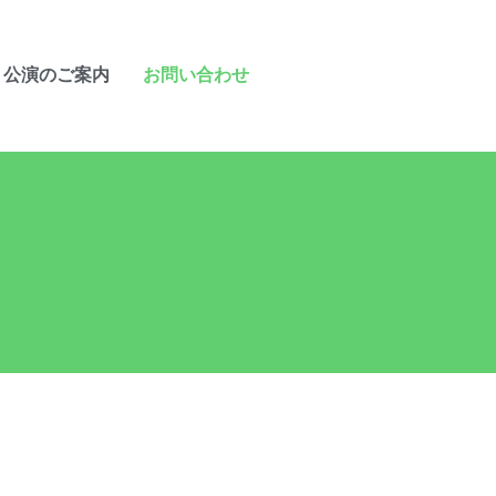
公演のご案内
お問い合わせ